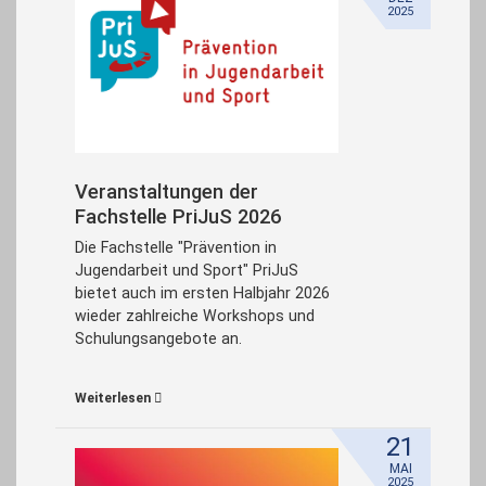
2025
Veranstaltungen der
Fachstelle PriJuS 2026
Die Fachstelle "Prävention in
Jugendarbeit und Sport" PriJuS
bietet auch im ersten Halbjahr 2026
wieder zahlreiche Workshops und
Schulungsangebote an.
Weiterlesen
21
MAI
2025