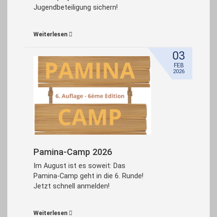
Jugendbeteiligung sichern!
Weiterlesen
03
FEB
2026
Pamina-Camp 2026
Im August ist es soweit: Das
Pamina-Camp geht in die 6. Runde!
Jetzt schnell anmelden!
Weiterlesen