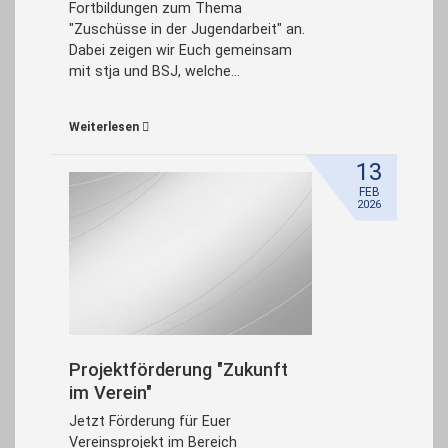
Fortbildungen zum Thema
"Zuschüsse in der Jugendarbeit" an.
Dabei zeigen wir Euch gemeinsam
mit stja und BSJ, welche…
Weiterlesen
13
FEB
2026
Projektförderung "Zukunft
im Verein"
Jetzt Förderung für Euer
Vereinsprojekt im Bereich