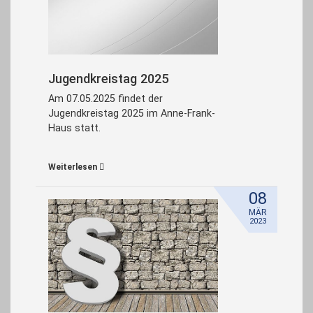
Jugendkreistag 2025
Am 07.05.2025 findet der
Jugendkreistag 2025 im Anne-Frank-
Haus statt.
Weiterlesen
08
MÄR
2023