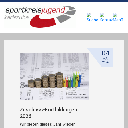
04
MAI
2026
Zuschuss-Fortbildungen
2026
Wir bieten dieses Jahr wieder