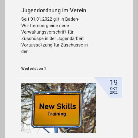
Jugendordnung im Verein
Seit 01.01.2022 gilt in Baden-
Württemberg eine neue
Verwaltungsvorschrift für
Zuschüsse in der Jugendarbeit.
Voraussetzung für Zuschüsse in
der…
Weiterlesen
19
OKT
2022