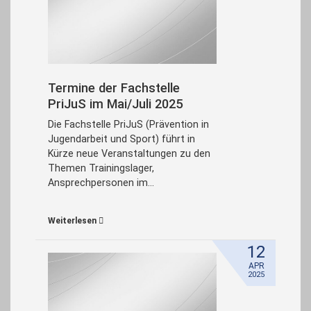
Termine der Fachstelle
PriJuS im Mai/Juli 2025
Die Fachstelle PriJuS (Prävention in
Jugendarbeit und Sport) führt in
Kürze neue Veranstaltungen zu den
Themen Trainingslager,
Ansprechpersonen im…
Weiterlesen
12
APR
2025