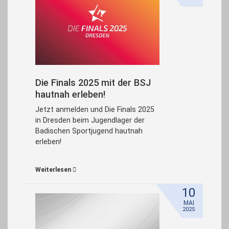
Die Finals 2025 mit der BSJ
hautnah erleben!
Jetzt anmelden und Die Finals 2025
in Dresden beim Jugendlager der
Badischen Sportjugend hautnah
erleben!
Weiterlesen
10
MAI
2025