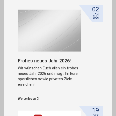
02
JAN
2026
Frohes neues Jahr 2026!
Wir wünschen Euch allen ein frohes
neues Jahr 2026 und mögt Ihr Eure
sportlichen sowie privaten Ziele
erreichen!
Weiterlesen
19
DEZ